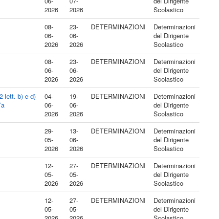
06-
07-
del Dirigente
2026
2026
Scolastico
08-
23-
DETERMINAZIONI
Determinazioni
06-
06-
del Dirigente
2026
2026
Scolastico
08-
23-
DETERMINAZIONI
Determinazioni
06-
06-
del Dirigente
2026
2026
Scolastico
lett. b) e d)
04-
19-
DETERMINAZIONI
Determinazioni
’a
06-
06-
del Dirigente
2026
2026
Scolastico
29-
13-
DETERMINAZIONI
Determinazioni
05-
06-
del Dirigente
2026
2026
Scolastico
12-
27-
DETERMINAZIONI
Determinazioni
05-
05-
del Dirigente
2026
2026
Scolastico
12-
27-
DETERMINAZIONI
Determinazioni
05-
05-
del Dirigente
2026
2026
Scolastico