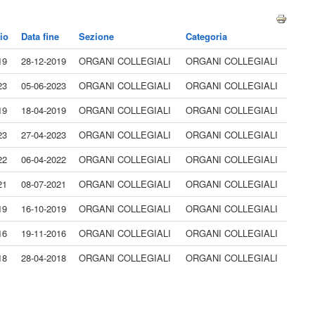
io
Data fine
Sezione
Categoria
19
28-12-2019
ORGANI COLLEGIALI
ORGANI COLLEGIALI
23
05-06-2023
ORGANI COLLEGIALI
ORGANI COLLEGIALI
19
18-04-2019
ORGANI COLLEGIALI
ORGANI COLLEGIALI
23
27-04-2023
ORGANI COLLEGIALI
ORGANI COLLEGIALI
22
06-04-2022
ORGANI COLLEGIALI
ORGANI COLLEGIALI
21
08-07-2021
ORGANI COLLEGIALI
ORGANI COLLEGIALI
19
16-10-2019
ORGANI COLLEGIALI
ORGANI COLLEGIALI
16
19-11-2016
ORGANI COLLEGIALI
ORGANI COLLEGIALI
18
28-04-2018
ORGANI COLLEGIALI
ORGANI COLLEGIALI