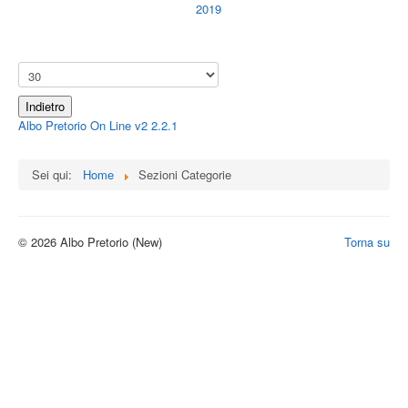
2019
Indietro
Albo Pretorio On Line v2 2.2.1
Sei qui:
Home
Sezioni Categorie
© 2026 Albo Pretorio (New)
Torna su