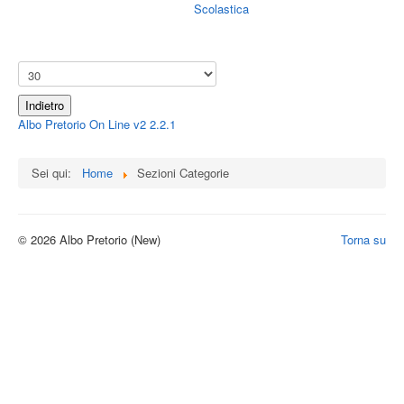
Scolastica
Indietro
Albo Pretorio On Line v2 2.2.1
Sei qui:
Home
Sezioni Categorie
© 2026 Albo Pretorio (New)
Torna su