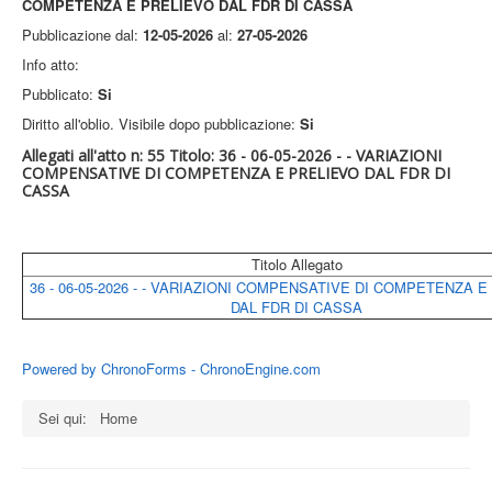
COMPETENZA E PRELIEVO DAL FDR DI CASSA
Pubblicazione dal:
12-05-2026
al:
27-05-2026
Info atto:
Pubblicato:
Si
Diritto all'oblio. Visibile dopo pubblicazione:
Si
Allegati all'atto n: 55 Titolo: 36 - 06-05-2026 - - VARIAZIONI
COMPENSATIVE DI COMPETENZA E PRELIEVO DAL FDR DI
CASSA
Titolo Allegato
36 - 06-05-2026 - - VARIAZIONI COMPENSATIVE DI COMPETENZA 
DAL FDR DI CASSA
Powered by ChronoForms - ChronoEngine.com
Sei qui:
Home